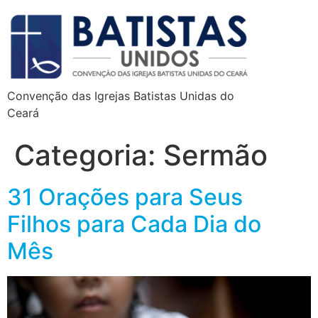
Convenção das Igrejas Batistas Unidas do
Ceará
Categoria:
Sermão
31 Orações para Seus
Filhos para Cada Dia do
Mês