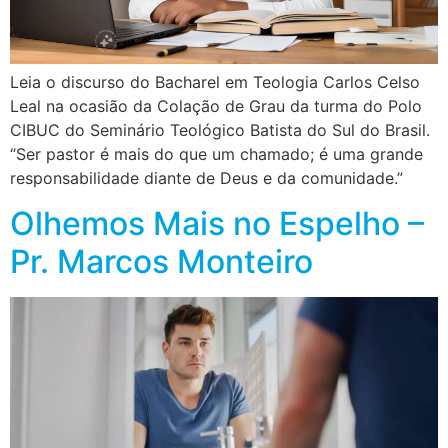
Leia o discurso do Bacharel em Teologia Carlos Celso
Leal na ocasião da Colação de Grau da turma do Polo
CIBUC do Seminário Teológico Batista do Sul do Brasil.
“Ser pastor é mais do que um chamado; é uma grande
responsabilidade diante de Deus e da comunidade.”
Olhemos Mais no Espelho –
Pr. Marcos Monteiro