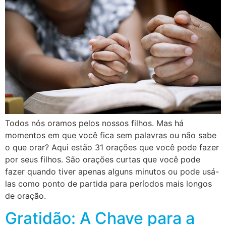
Todos nós oramos pelos nossos filhos. Mas há
momentos em que você fica sem palavras ou não sabe
o que orar? Aqui estão 31 orações que você pode fazer
por seus filhos. São orações curtas que você pode
fazer quando tiver apenas alguns minutos ou pode usá-
las como ponto de partida para períodos mais longos
de oração.
Gratidão: A Chave para a