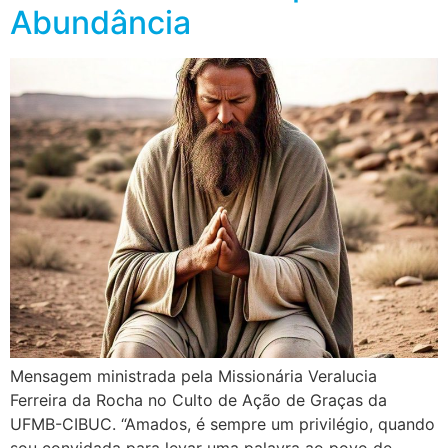
Abundância
Mensagem ministrada pela Missionária Veralucia
Ferreira da Rocha no Culto de Ação de Graças da
UFMB-CIBUC. “Amados, é sempre um privilégio, quando