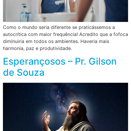
Como o mundo seria diferente se praticássemos a
autocrítica com maior frequência! Acredito que a fofoca
diminuiria em todos os ambientes. Haveria mais
harmonia, paz e produtividade.
Esperançosos – Pr. Gilson
de Souza