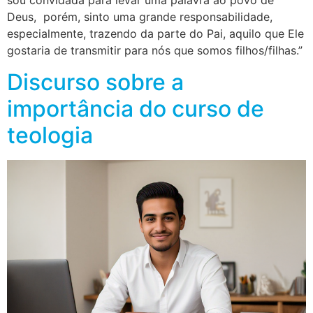
sou convidada para levar uma palavra ao povo de
Deus, porém, sinto uma grande responsabilidade,
especialmente, trazendo da parte do Pai, aquilo que Ele
gostaria de transmitir para nós que somos filhos/filhas.”
Discurso sobre a
importância do curso de
teologia