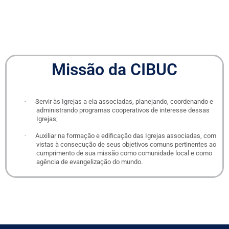
Missão da CIBUC
·
Servir às Igrejas a ela associadas, planejando, coordenando e
administrando programas cooperativos de interesse dessas
Igrejas;
·
Auxiliar na formação e edificação das Igrejas associadas, com
vistas à consecução de seus objetivos comuns pertinentes ao
cumprimento de sua missão como comunidade local e como
agência de evangelização do mundo.