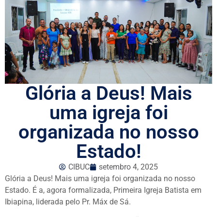
Glória a Deus! Mais
uma igreja foi
organizada no nosso
Estado!
CIBUC
setembro 4, 2025
Glória a Deus! Mais uma igreja foi organizada no nosso
Estado. É a, agora formalizada, Primeira Igreja Batista em
Ibiapina, liderada pelo Pr. Máx de Sá.