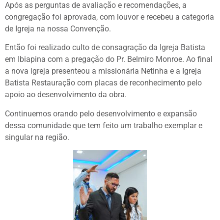
Após as perguntas de avaliação e recomendações, a
congregação foi aprovada, com louvor e recebeu a categoria
de Igreja na nossa Convenção.
Então foi realizado culto de consagração da Igreja Batista
em Ibiapina com a pregação do Pr. Belmiro Monroe. Ao final
a nova igreja presenteou a missionária Netinha e a Igreja
Batista Restauração com placas de reconhecimento pelo
apoio ao desenvolvimento da obra.
Continuemos orando pelo desenvolvimento e expansão
dessa comunidade que tem feito um trabalho exemplar e
singular na região.