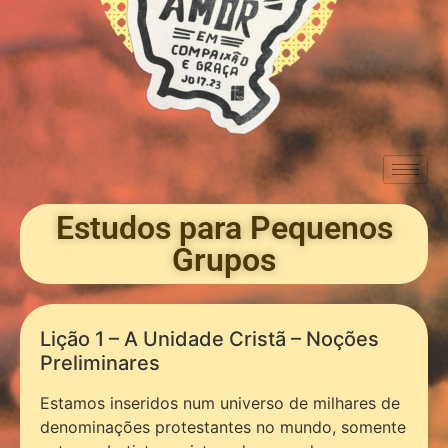
Estudos para Pequenos
Grupos
Lição 1 – A Unidade Cristã – Noções
Preliminares
Estamos inseridos num universo de milhares de
denominações protestantes no mundo, somente