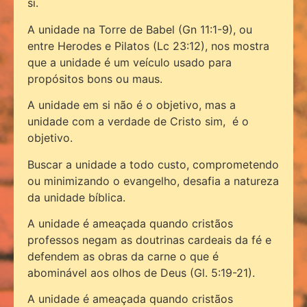
si.
A unidade na Torre de Babel (Gn 11:1-9), ou
entre Herodes e Pilatos (Lc 23:12), nos mostra
que a unidade é um veículo usado para
propósitos bons ou maus.
A unidade em si não é o objetivo, mas a
unidade com a verdade de Cristo sim, é o
objetivo.
Buscar a unidade a todo custo, comprometendo
ou minimizando o evangelho, desafia a natureza
da unidade bíblica.
A unidade é ameaçada quando cristãos
professos negam as doutrinas cardeais da fé e
defendem as obras da carne o que é
abominável aos olhos de Deus (Gl. 5:19-21).
A unidade é ameaçada quando cristãos