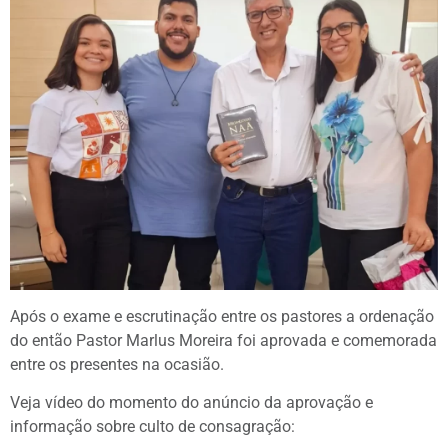
Após o exame e escrutinação entre os pastores a ordenação
do então Pastor Marlus Moreira foi aprovada e comemorada
entre os presentes na ocasião.
Veja vídeo do momento do anúncio da aprovação e
informação sobre culto de consagração: