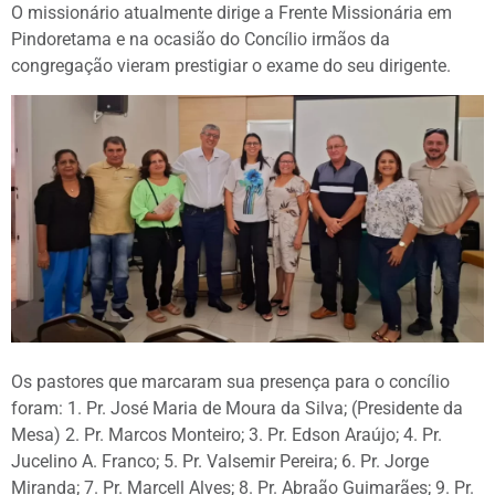
O missionário atualmente dirige a Frente Missionária em
Pindoretama e na ocasião do Concílio irmãos da
congregação vieram prestigiar o exame do seu dirigente.
Os pastores que marcaram sua presença para o concílio
foram: 1. Pr. José Maria de Moura da Silva; (Presidente da
Mesa) 2. Pr. Marcos Monteiro; 3. Pr. Edson Araújo; 4. Pr.
Jucelino A. Franco; 5. Pr. Valsemir Pereira; 6. Pr. Jorge
Miranda; 7. Pr. Marcell Alves; 8. Pr. Abraão Guimarães; 9. Pr.