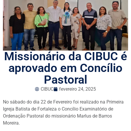
Missionário da CIBUC é
aprovado em Concílio
Pastoral
CIBUC
fevereiro 24, 2025
No sábado do dia 22 de Fevereiro foi realizado na Primeira
Igreja Batista de Fortaleza o Concílio Examinatório de
Ordenação Pastoral do missionário Marlus de Barros
Moreira.