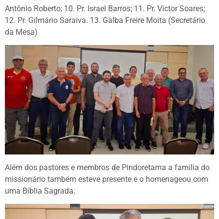
Antônio Roberto; 10. Pr. Israel Barros; 11. Pr. Victor Soares;
12. ⁠Pr. Gilmário Saraiva. 13. Galba Freire Moita (Secretário
da Mesa)
Além dos pastores e membros de Pindoretama a família do
missionário também esteve presente e o homenageou com
uma Bíblia Sagrada.