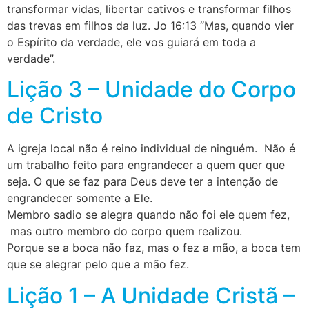
transformar vidas, libertar cativos e transformar filhos
das trevas em filhos da luz. Jo 16:13 “Mas, quando vier
o Espírito da verdade, ele vos guiará em toda a
verdade”.
Lição 3 – Unidade do Corpo
de Cristo
A igreja local não é reino individual de ninguém. Não é
um trabalho feito para engrandecer a quem quer que
seja. O que se faz para Deus deve ter a intenção de
engrandecer somente a Ele.
Membro sadio se alegra quando não foi ele quem fez,
mas outro membro do corpo quem realizou.
Porque se a boca não faz, mas o fez a mão, a boca tem
que se alegrar pelo que a mão fez.
Lição 1 – A Unidade Cristã –