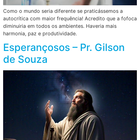
Como o mundo seria diferente se praticássemos a
autocrítica com maior frequência! Acredito que a fofoca
diminuiria em todos os ambientes. Haveria mais
harmonia, paz e produtividade.
Esperançosos – Pr. Gilson
de Souza