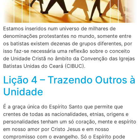
Estamos inseridos num universo de milhares de
denominações protestantes no mundo, somente entre
os batistas existem dezenas de grupos diferentes, por
isso faz-se necessária uma reflexão sobre o conceito
de Unidade Cristã no âmbito da Convenção das Igrejas
Batistas Unidas do Ceará (CIBUC).
Lição 4 – Trazendo Outros à
Unidade
É a graça única do Espírito Santo que permite que
crentes de todas as nacionalidades, etnias, origens e
personalidades tenham um só coração, mente e espírito
em nosso amor por Cristo Jesus e em nosso
compromisso com o evangelho. Só o Espírito pode