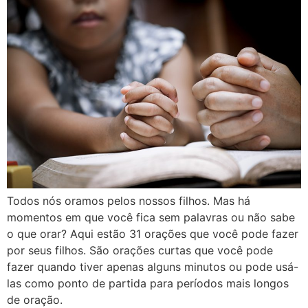
Todos nós oramos pelos nossos filhos. Mas há
momentos em que você fica sem palavras ou não sabe
o que orar? Aqui estão 31 orações que você pode fazer
por seus filhos. São orações curtas que você pode
fazer quando tiver apenas alguns minutos ou pode usá-
las como ponto de partida para períodos mais longos
de oração.