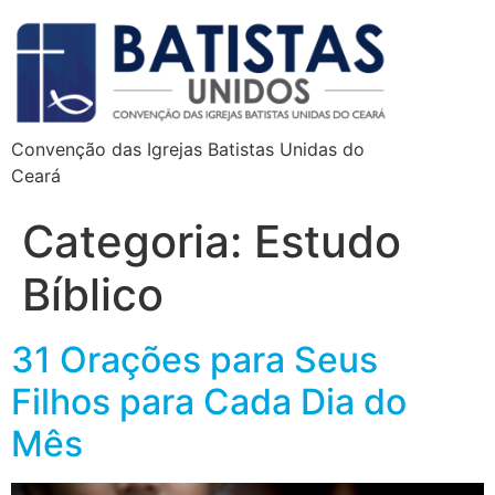
Convenção das Igrejas Batistas Unidas do
Ceará
Categoria:
Estudo
Bíblico
31 Orações para Seus
Filhos para Cada Dia do
Mês