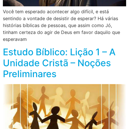
Você tem esperado acontecer algo difícil, e está
sentindo a vontade de desistir de esperar? Há várias
histórias bíblicas de pessoas, que assim como Jó,
tinham certeza do agir de Deus em favor daquilo que
esperavam
Estudo Bíblico: Lição 1 – A
Unidade Cristã – Noções
Preliminares